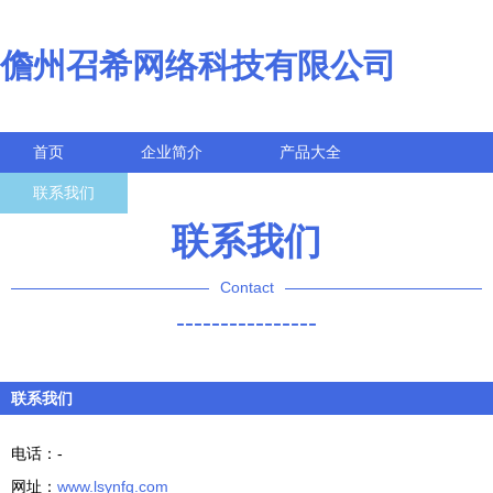
儋州召希网络科技有限公司
首页
企业简介
产品大全
联系我们
企业信息
访客留言
联系我们
Contact
----------------
联系我们
电话：-
网址：
www.lsynfq.com