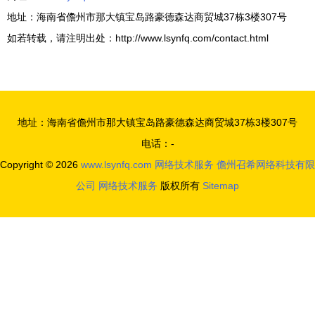
地址：海南省儋州市那大镇宝岛路豪德森达商贸城37栋3楼307号
如若转载，请注明出处：http://www.lsynfq.com/contact.html
地址：海南省儋州市那大镇宝岛路豪德森达商贸城37栋3楼307号
电话：-
Copyright © 2026
www.lsynfq.com
网络技术服务
儋州召希网络科技有限
公司
网络技术服务
版权所有
Sitemap