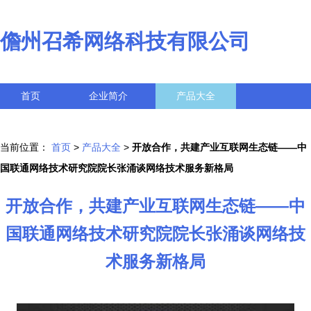
儋州召希网络科技有限公司
首页
企业简介
产品大全
联系我们
企业信息
访客留言
当前位置：
首页
>
产品大全
>
开放合作，共建产业互联网生态链——中
国联通网络技术研究院院长张涌谈网络技术服务新格局
开放合作，共建产业互联网生态链——中
国联通网络技术研究院院长张涌谈网络技
术服务新格局