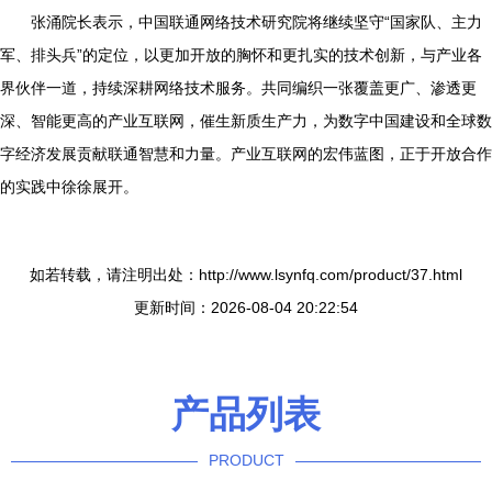
张涌院长表示，中国联通网络技术研究院将继续坚守“国家队、主力
军、排头兵”的定位，以更加开放的胸怀和更扎实的技术创新，与产业各
界伙伴一道，持续深耕网络技术服务。共同编织一张覆盖更广、渗透更
深、智能更高的产业互联网，催生新质生产力，为数字中国建设和全球数
字经济发展贡献联通智慧和力量。产业互联网的宏伟蓝图，正于开放合作
的实践中徐徐展开。
如若转载，请注明出处：http://www.lsynfq.com/product/37.html
更新时间：2026-08-04 20:22:54
产品列表
PRODUCT