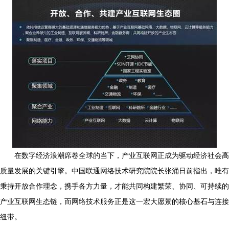
在数字经济浪潮席卷全球的当下，产业互联网正成为驱动经济社会高
质量发展的关键引擎。中国联通网络技术研究院院长张涌日前指出，唯有
秉持开放合作理念，携手各方力量，才能共同构建繁荣、协同、可持续的
产业互联网生态链，而网络技术服务正是这一宏大愿景的核心基石与连接
纽带。